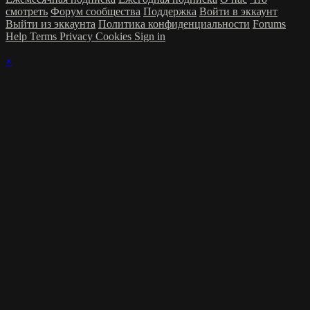
смотреть
Форум сообщества
Поддержка
Войти в эккаунт
Выйти из эккаунта
Политика конфиденциальности
Forums
Help
Terms
Privacy
Cookies
Sign in
×