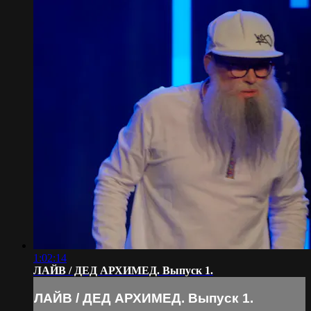
1:02:14
ЛАЙВ / ДЕД АРХИМЕД. Выпуск 1.
ЛАЙВ / ДЕД АРХИМЕД. Выпуск 1.