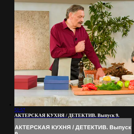
51:57
АКТЕРСКАЯ КУХНЯ / ДЕТЕКТИВ. Выпуск 9.
АКТЕРСКАЯ КУХНЯ / ДЕТЕКТИВ. Выпуск
9.