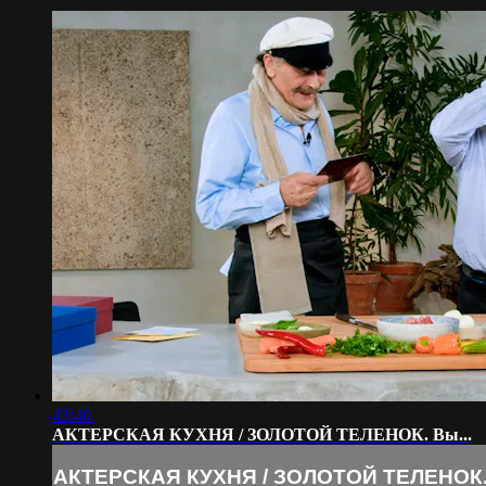
43:40
АКТЕРСКАЯ КУХНЯ / ЗОЛОТОЙ ТЕЛЕНОК. Вы...
АКТЕРСКАЯ КУХНЯ / ЗОЛОТОЙ ТЕЛЕНОК. 