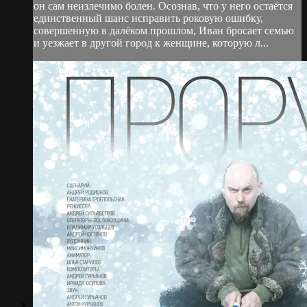
он сам неизлечимо болен. Осознав, что у него остаётся
единственный шанс исправить роковую ошибку,
совершенную в далёком прошлом, Иван бросает семью
и уезжает в другой город к женщине, которую л...