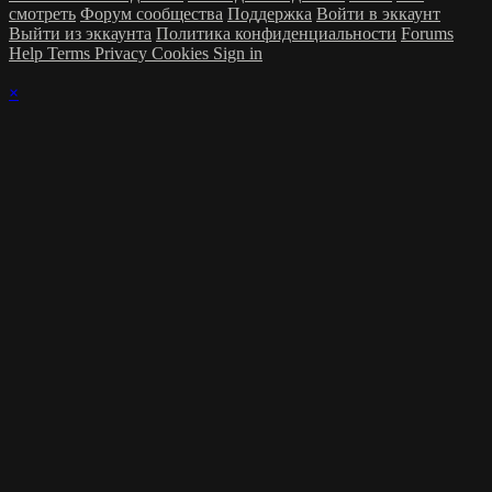
смотреть
Форум сообщества
Поддержка
Войти в эккаунт
Выйти из эккаунта
Политика конфиденциальности
Forums
Help
Terms
Privacy
Cookies
Sign in
×