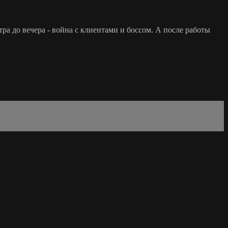
ра до вечера - война с клиентами и боссом. А после работы