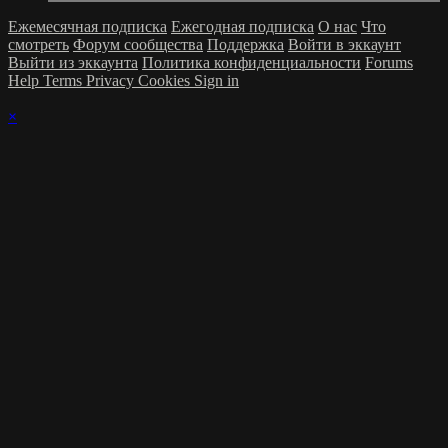
Ежемесячная подписка
Ежегодная подписка
О нас
Что
смотреть
Форум сообщества
Поддержка
Войти в эккаунт
Выйти из эккаунта
Политика конфиденциальности
Forums
Help
Terms
Privacy
Cookies
Sign in
×